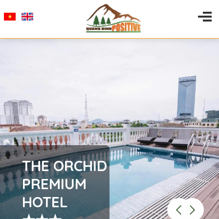
THE ORCHID
PREMIUM
HOTEL