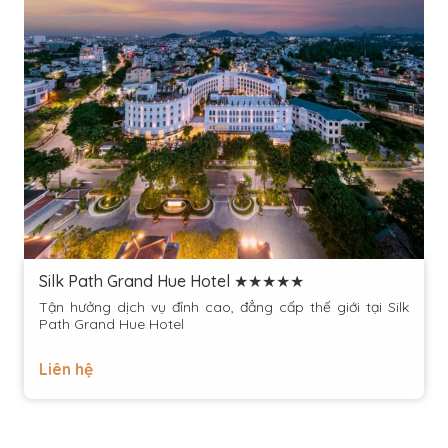
Silk Path Grand Hue Hotel ★★★★★
Tận hưởng dịch vụ đỉnh cao, đẳng cấp thế giới tại Silk
Path Grand Hue Hotel
Liên hệ