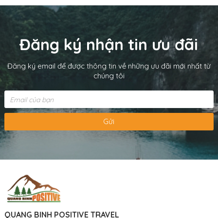
Đăng ký nhận tin ưu đãi
Đăng ký email để được thông tin về những ưu đãi mới nhất từ
chúng tôi
Gửi
QUANG BINH POSITIVE TRAVEL