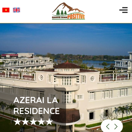
AZERAI LA
RESIDENCE
★★★★★