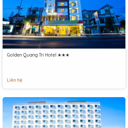
Golden Quang Tri Hotel ★★★
Liên hệ