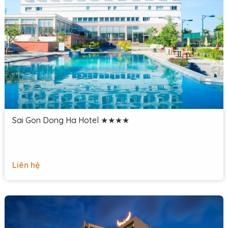
Sai Gon Dong Ha Hotel ★★★★
Liên hệ