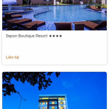
Sepon Boutique Resort ★★★★
Liên hệ