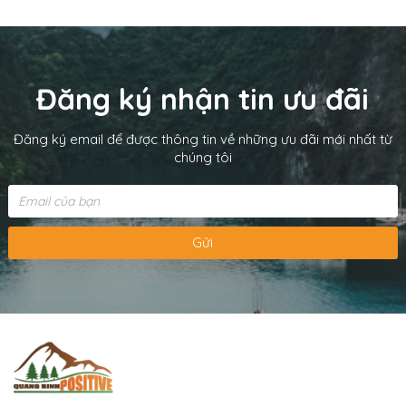
Đăng ký nhận tin ưu đãi
Đăng ký email để được thông tin về những ưu đãi mới nhất từ
chúng tôi
Gửi