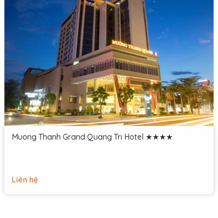
Muong Thanh Grand Quang Tri Hotel ★★★★
Liên hệ