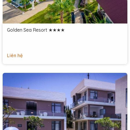
Golden Sea Resort ★★★★
Liên hệ