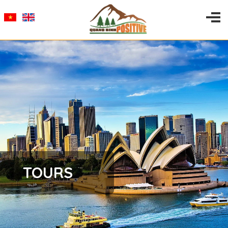
TOURS