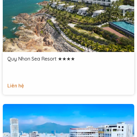
Quy Nhon Sea Resort ★★★★
Liên hệ