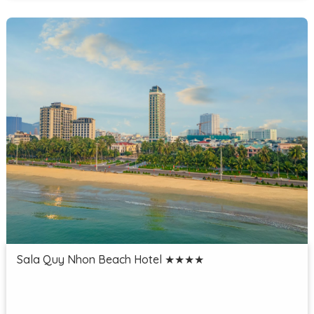
Sala Quy Nhon Beach Hotel ★★★★