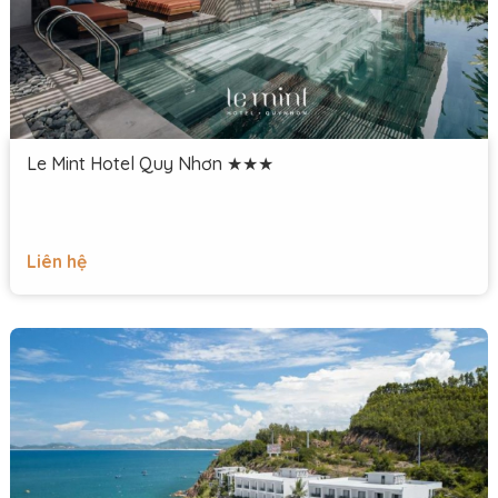
Le Mint Hotel Quy Nhơn ★★★
Liên hệ