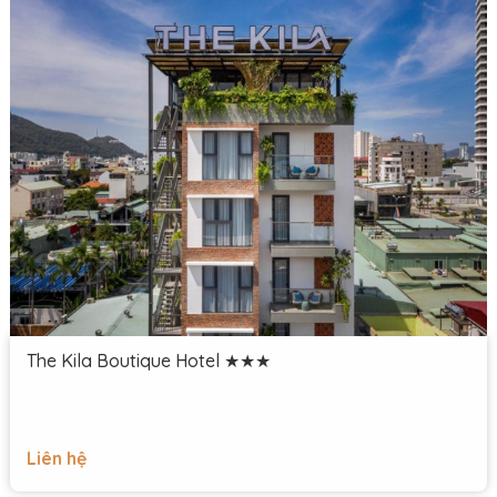
The Kila Boutique Hotel ★★★
Liên hệ