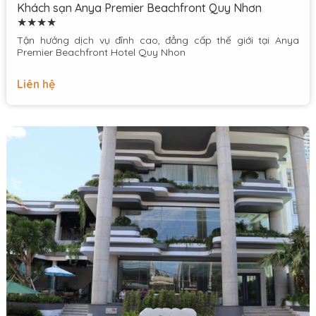
Khách sạn Anya Premier Beachfront Quy Nhơn
★★★★
Tận hưởng dịch vụ đỉnh cao, đẳng cấp thế giới tại Anya
Premier Beachfront Hotel Quy Nhon
Liên hệ