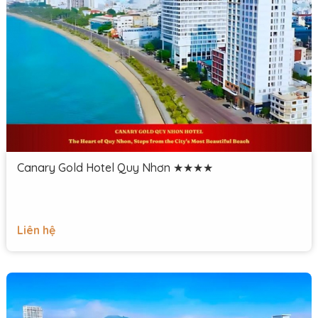
Canary Gold Hotel Quy Nhơn ★★★★
Liên hệ