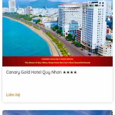
Canary Gold Hotel Quy Nhơn ★★★★
Liên hệ