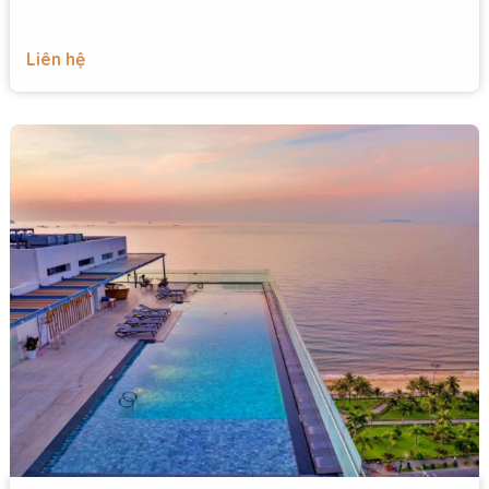
Liên hệ