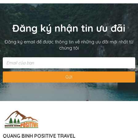
Đăng ký nhận tin ưu đãi
Đăng ký email để được thông tin về những ưu đãi mới nhất từ
chúng tôi
Gửi
QUANG BINH POSITIVE TRAVEL