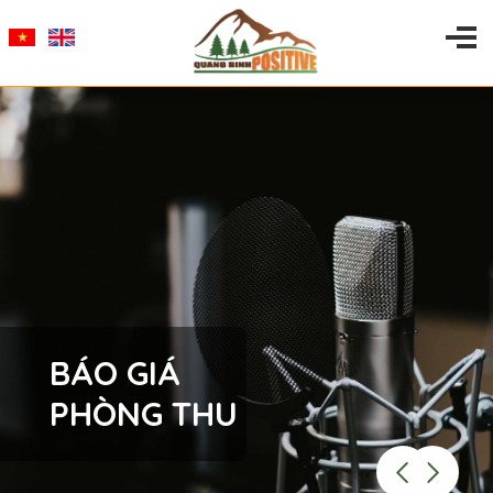
BÁO GIÁ
PHÒNG THU