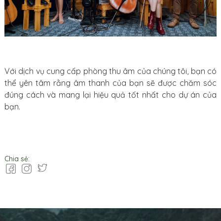
Với dịch vụ cung cấp phòng thu âm của chúng tôi, bạn có
thể yên tâm rằng âm thanh của bạn sẽ được chăm sóc
đúng cách và mang lại hiệu quả tốt nhất cho dự án của
bạn.
Chia sẻ: