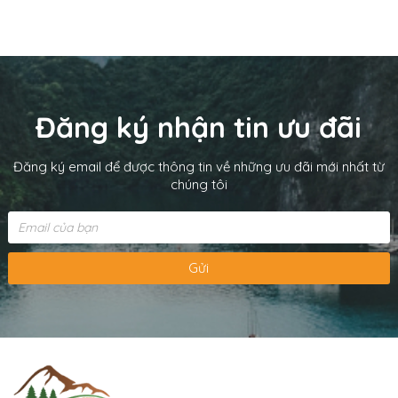
Đăng ký nhận tin ưu đãi
Đăng ký email để được thông tin về những ưu đãi mới nhất từ
chúng tôi
Gửi