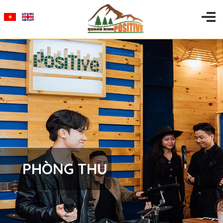
PHÒNG THU