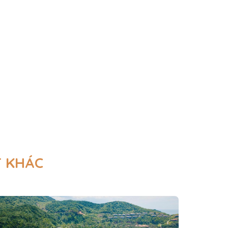
T KHÁC