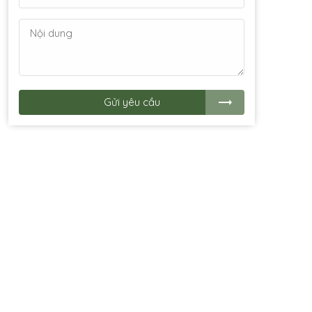
Gửi yêu cầu