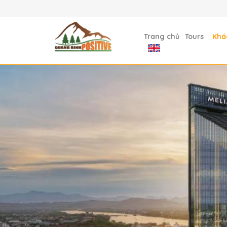
Trang chủ
Tours
Khá