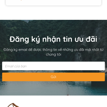
Đăng ký nhận tin ưu đãi
Đăng ký email để được thông tin về những ưu đãi mới nhất từ
chúng tôi
Gửi