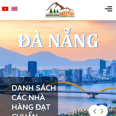
DANH SÁCH
CÁC NHÀ
HÀNG ĐẠT