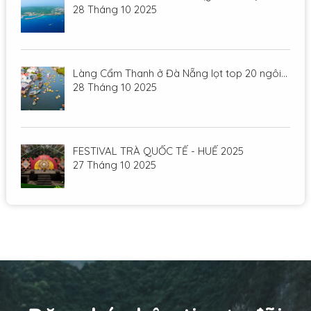
28 Tháng 10 2025
Làng Cẩm Thanh ở Đà Nẵng lọt top 20 ngôi...
28 Tháng 10 2025
FESTIVAL TRÀ QUỐC TẾ - HUẾ 2025
27 Tháng 10 2025