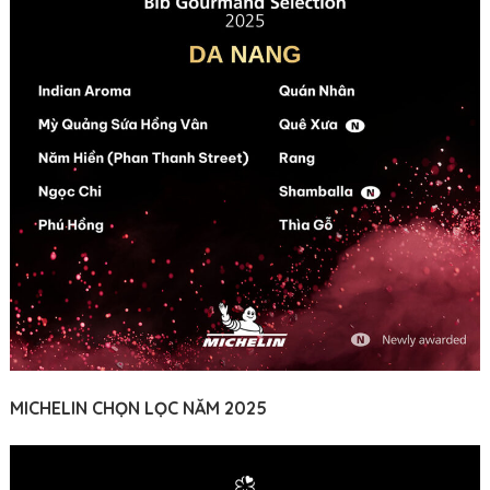
MICHELIN CHỌN LỌC NĂM 2025