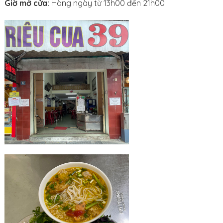
Giờ mở cửa:
Hàng ngày từ 13h00 đến 21h00