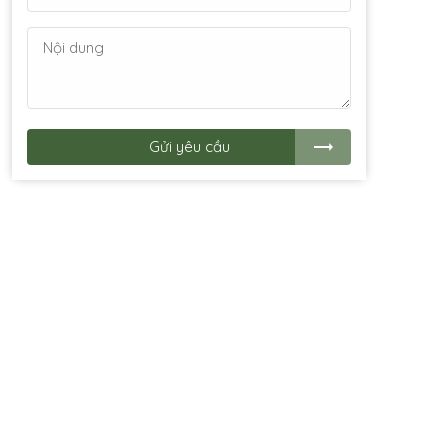
Gửi yêu cầu