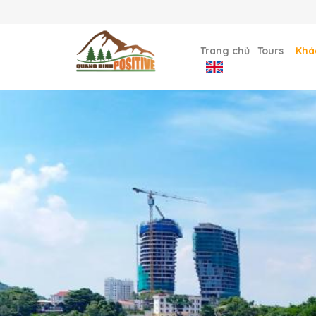
Trang chủ
Tours
Khá