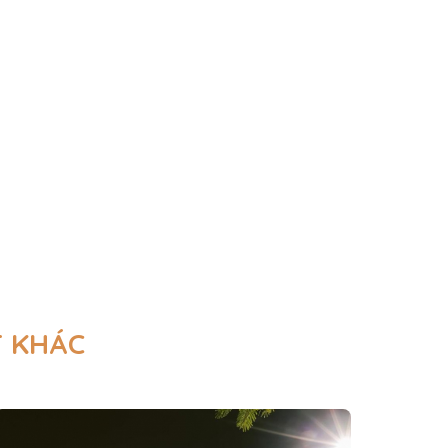
T KHÁC