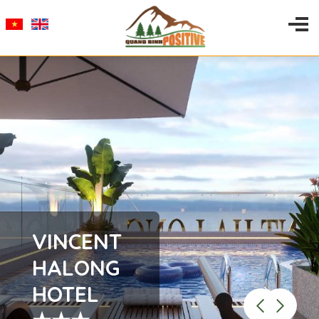
VINCENT
HALONG
HOTEL