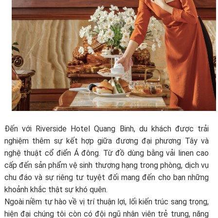
Đến với Riverside Hotel Quang Binh, du khách được trải
nghiệm thêm sự kết hợp giữa đương đại phương Tây và
nghệ thuật cổ điển Á đông. Từ đồ dùng bằng vải linen cao
cấp đến sản phẩm vệ sinh thượng hạng trong phòng, dịch vụ
chu đáo và sự riêng tư tuyệt đối mang đến cho bạn những
khoảnh khắc thật sự khó quên.
Ngoài niềm tự hào về vị trí thuận lợi, lối kiến trúc sang trọng,
hiện đại chúng tôi còn có đội ngũ nhân viên trẻ trung, năng