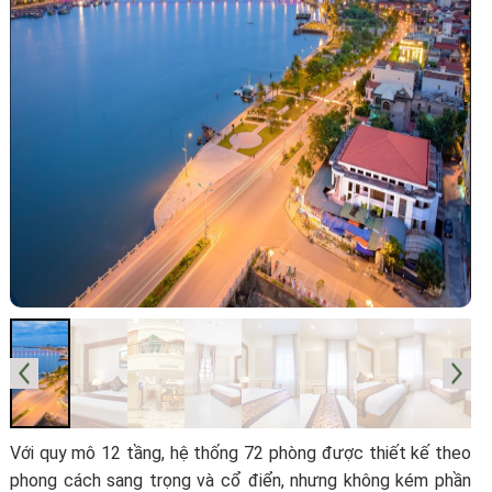
Với quy mô 12 tầng, hệ thống 72 phòng được thiết kế theo
phong cách sang trọng và cổ điển, nhưng không kém phần