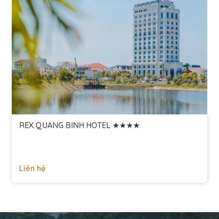
REX QUANG BINH HOTEL ★★★★
Liên hệ