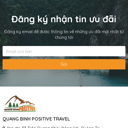
Đăng ký nhận tin ưu đãi
Đăng ký email để được thông tin về những ưu đãi mới nhất từ
chúng tôi
Gửi
QUANG BINH POSITIVE TRAVEL