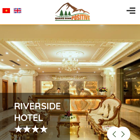
RIVERSIDE
HOTEL
★★★★