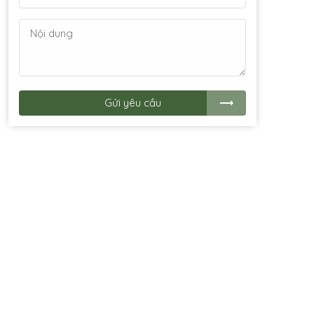
Gửi yêu cầu