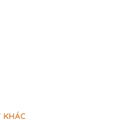
T KHÁC