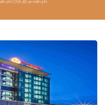
iễn phí | Chỗ đỗ xe miễn phí