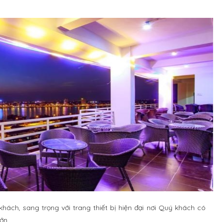
khách, sang trọng với trang thiết bị hiện đại nơi Quý khách có
ớn.