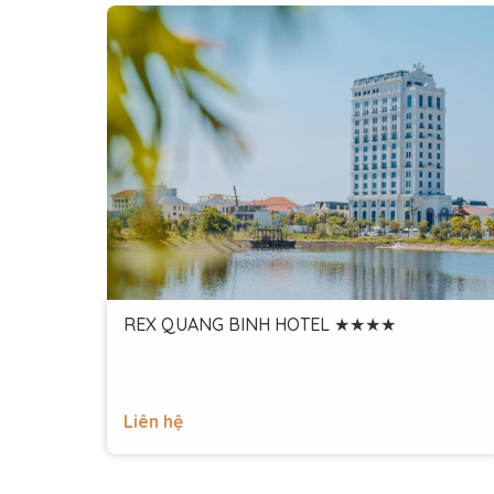
REX QUANG BINH HOTEL ★★★★
Liên hệ