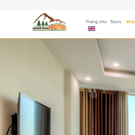
Trang chủ
Tours
Khá