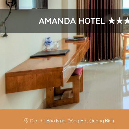
AMANDA HOTEL ★★
Địa chỉ:
Bảo Ninh, Đồng Hới, Quảng Bình