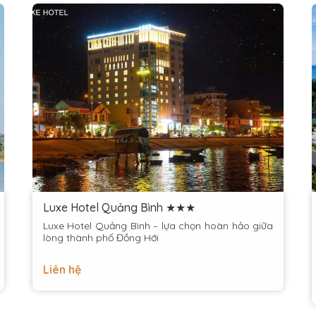
Luxe Hotel Quảng Bình ★★★
Luxe Hotel Quảng Bình – lựa chọn hoàn hảo giữa
lòng thành phố Đồng Hới
Liên hệ