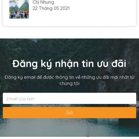
Chị Nhung
22 Tháng 05 2021
Đăng ký nhận tin ưu đãi
Đăng ký email để được thông tin về những ưu đãi mới nhất từ
chúng tôi
Gửi