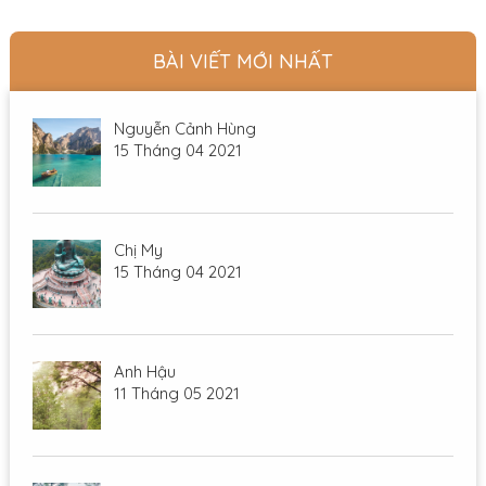
BÀI VIẾT MỚI NHẤT
Nguyễn Cảnh Hùng
15 Tháng 04 2021
Chị My
15 Tháng 04 2021
Anh Hậu
11 Tháng 05 2021