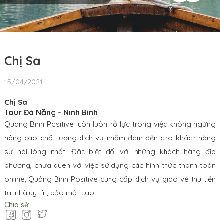
Chị Sa
15/04/2021
Chị Sa
Tour Đà Nẵng - Ninh Bình
Quang Binh Positive luôn luôn nỗ lực trong việc không ngừng
nâng cao chất lượng dịch vụ nhằm đem đến cho khách hàng
sự hài lòng nhất. Đặc biệt đối với những khách hàng địa
phương, chưa quen với việc sử dụng các hình thức thanh toán
online, Quảng Bình Positive cung cấp dịch vụ giao vé thu tiền
tại nhà uy tín, bảo mật cao.
Chia sẻ: