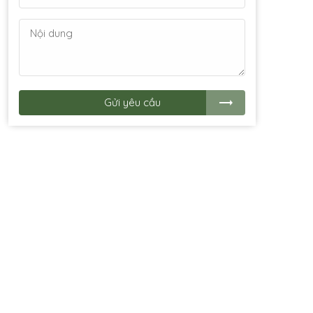
Gửi yêu cầu