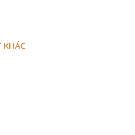
T KHÁC