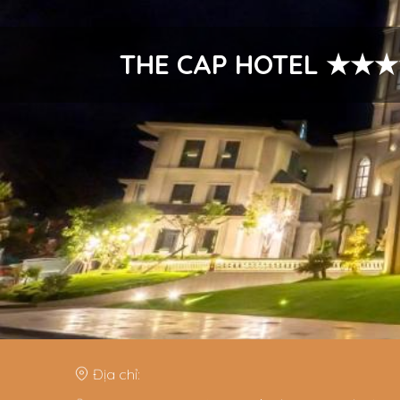
THE CAP HOTEL
Địa chỉ: