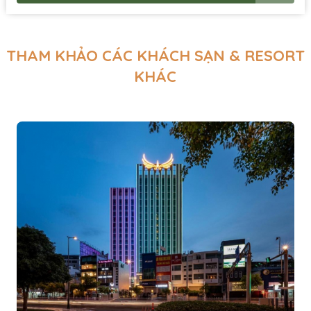
THAM KHẢO CÁC KHÁCH SẠN & RESORT
KHÁC