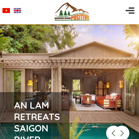
AN LAM
RETREATS
SAIGON