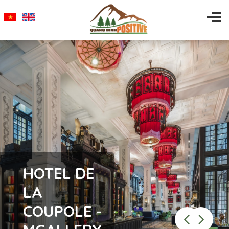
HOTEL DE
LA
COUPOLE -