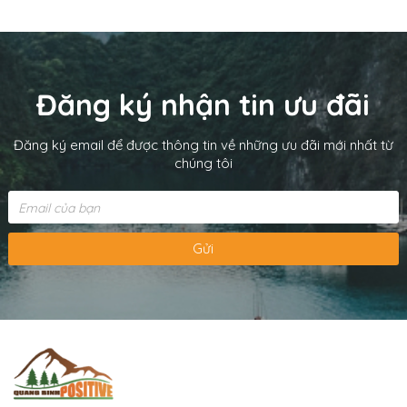
Đăng ký nhận tin ưu đãi
Đăng ký email để được thông tin về những ưu đãi mới nhất từ
chúng tôi
Gửi