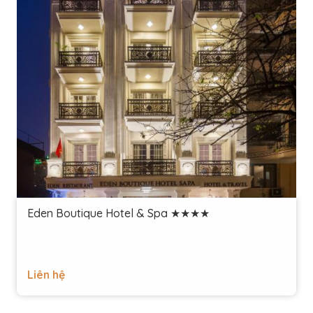
Eden Boutique Hotel & Spa ★★★★
Liên hệ