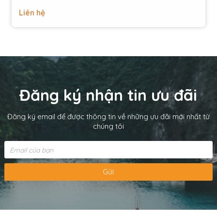
Liên hệ
Đăng ký nhận tin ưu đãi
Đăng ký email để được thông tin về những ưu đãi mới nhất từ
chúng tôi
Gửi