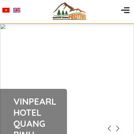
VINPEARL
HOTEL
QUANG