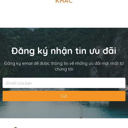
KHÁC
Đăng ký nhận tin ưu đãi
Đăng ký email để được thông tin về những ưu đãi mới nhất từ
chúng tôi
Gửi