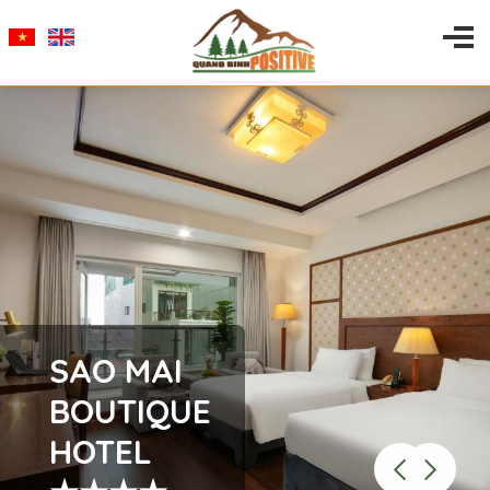
SAO MAI
BOUTIQUE
HOTEL