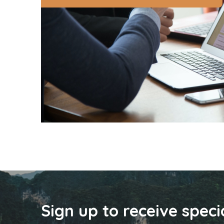
Sign up to receive speci