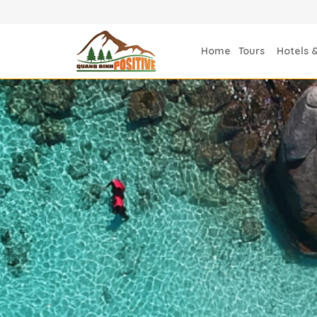
Home
Tours
Hotels 