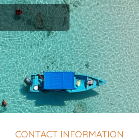
CONTACT INFORMATION