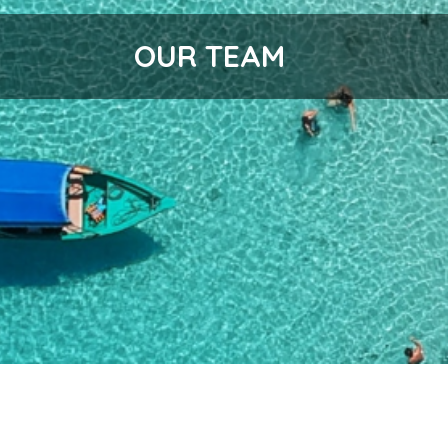
OUR TEAM