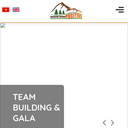
TEAM
BUILDING &
GALA