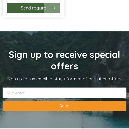
Send require
Sign up to receive special
offers
Sign up for an email to stay informed of our latest offers
Send