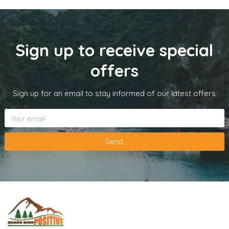
Sign up to receive special
offers
Sign up for an email to stay informed of our latest offers
Send