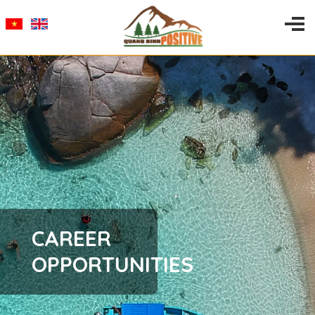
CAREER
OPPORTUNITIES