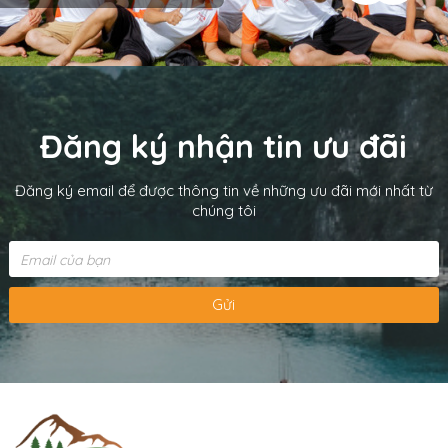
Đăng ký nhận tin ưu đãi
Đăng ký email để được thông tin về những ưu đãi mới nhất từ
chúng tôi
Gửi